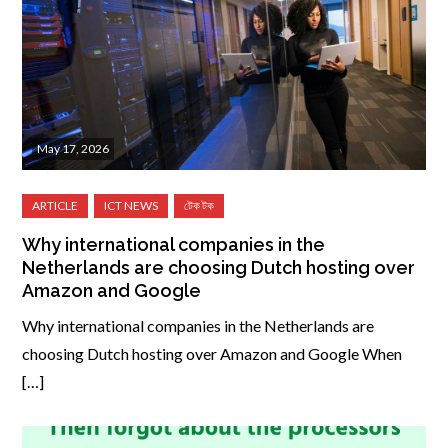
May 17, 2026
Why international companies in the
Netherlands are choosing Dutch hosting over
Amazon and Google
Why international companies in the Netherlands are
choosing Dutch hosting over Amazon and Google When
[…]