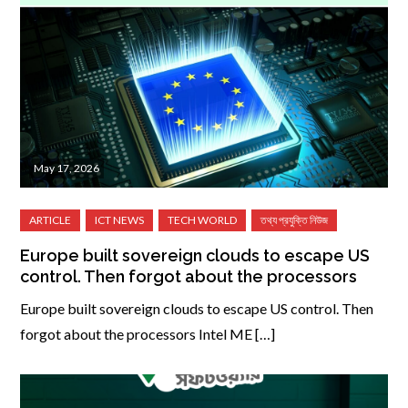
May 17, 2026
Europe built sovereign clouds to escape US
control. Then forgot about the processors
Europe built sovereign clouds to escape US control. Then
forgot about the processors Intel ME […]