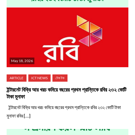
May 18, 2026
ইন্টারনেট বিক্রি আর খরচ কমিয়ে বছরের প্রথম প্রান্তিকে রবির ২৩২ কোটি
টাকা মুনাফা
ইন্টারনেট বিক্রি আর খরচ কমিয়ে বছরের প্রথম প্রান্তিকে রবির ২৩২ কোটি টাকা
মুনাফা রবির […]