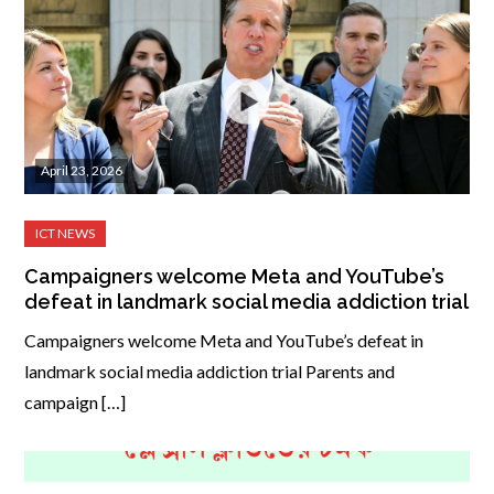
April 23, 2026
Campaigners welcome Meta and YouTube’s
defeat in landmark social media addiction trial
Campaigners welcome Meta and YouTube’s defeat in
landmark social media addiction trial Parents and
campaign […]