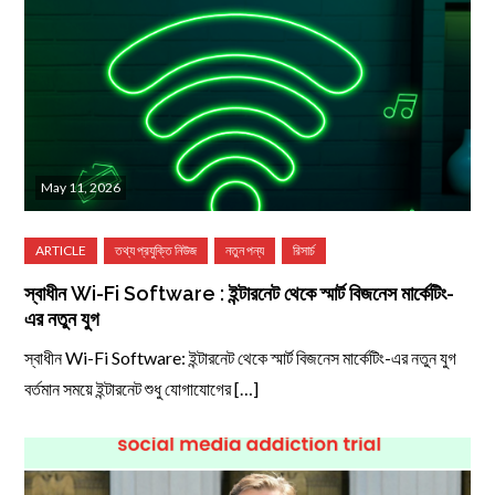
May 11, 2026
স্বাধীন Wi-Fi Software : ইন্টারনেট থেকে স্মার্ট বিজনেস মার্কেটিং-
এর নতুন যুগ
স্বাধীন Wi-Fi Software: ইন্টারনেট থেকে স্মার্ট বিজনেস মার্কেটিং-এর নতুন যুগ
বর্তমান সময়ে ইন্টারনেট শুধু যোগাযোগের […]