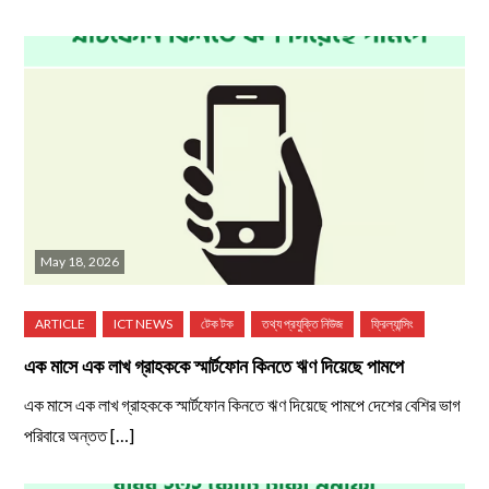
May 18, 2026
এক মাসে এক লাখ গ্রাহককে স্মার্টফোন কিনতে ঋণ দিয়েছে পামপে
এক মাসে এক লাখ গ্রাহককে স্মার্টফোন কিনতে ঋণ দিয়েছে পামপে দেশের বেশির ভাগ
পরিবারে অন্তত […]