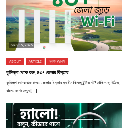
March 9, 2026
কুমিল্লা থেকে শুরু, ৪৩+ জেলায় বিস্তার
কুমিল্লা থেকে শুরু, ৪৩+ জেলায় বিস্তার স্বাধীন কি শুধু ইন্টারনেট? নাকি গড়ে উঠছে
বাংলাদেশের নতুন […]