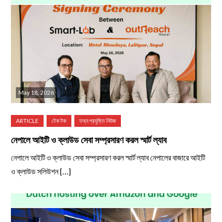
May 18, 2026
নেপালে আইটি ও ক্লাউড সেবা সম্প্রসারণ করল স্মার্ট ল্যাব
নেপালে আইটি ও ক্লাউড সেবা সম্প্রসারণ করল স্মার্ট ল্যাব নেপালের বাজারে আইটি
ও ক্লাউড সলিউশন […]