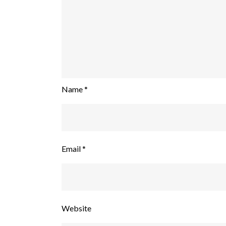
Name
*
Email
*
Website