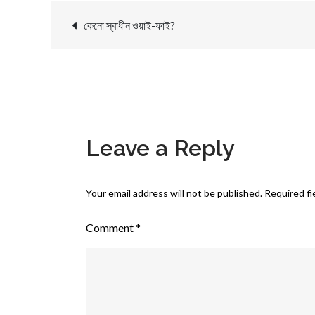
Post
কেনো স্বাধীন ওয়াই-ফাই?
navigation
Leave a Reply
Your email address will not be published.
Required fi
Comment
*