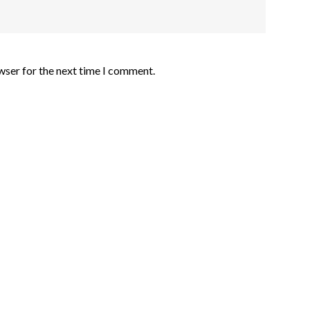
wser for the next time I comment.