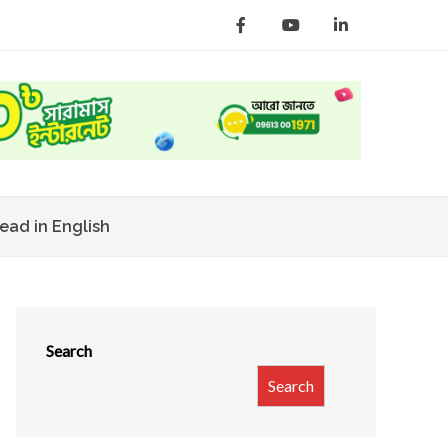
ead in English
Search
Search