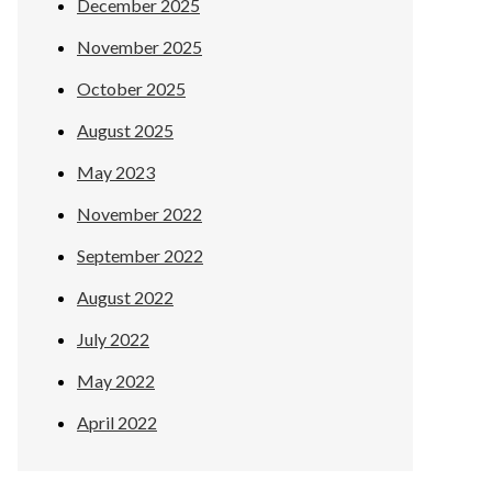
December 2025
November 2025
October 2025
August 2025
May 2023
November 2022
September 2022
August 2022
July 2022
May 2022
April 2022