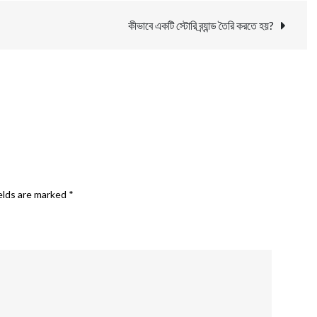
কীভাবে একটি স্টোরি ব্র্যান্ড তৈরি করতে হয়?
elds are marked
*