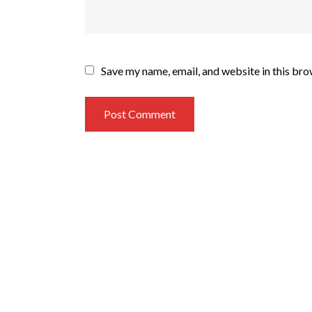
Save my name, email, and website in this bro