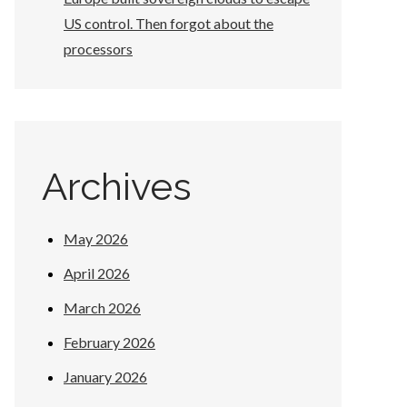
US control. Then forgot about the
processors
Archives
May 2026
April 2026
March 2026
February 2026
January 2026