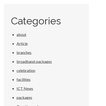
Categories
about
Article
branches
broadband-packages
celebration
facilities
ICT News
packages